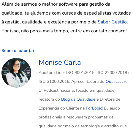
Além de sermos o melhor software para gestão da
qualidade, te ajudamos com cursos de especialistas voltados
à gestão, qualidade e excelência por meio da
Saber Gestão
.
Por isso, não perca mais tempo, entre em contato conosco!
Sobre o autor (a)
Monise Carla
Auditora Líder ISO 9001:2015, ISO 22000:2018 e
ISO 31000:2016. Apresentadora do
Qualicast
(o
1º Podcast nacional focado em qualidade),
redatora do
Blog da Qualidade
e Diretora de
Experiência do Cliente na
ForLogic
! Eu ajudo
profissionais a resolverem problemas de
qualidade por meio de tecnologia e acredito que