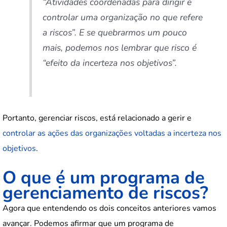
“Atividades coordenadas para dirigir e
controlar uma organização no que refere
a riscos”. E se quebrarmos um pouco
mais, podemos nos lembrar que risco é
“efeito da incerteza nos objetivos”.
Portanto, gerenciar riscos, está relacionado a gerir e
controlar as ações das organizações voltadas a incerteza nos
objetivos
.
O que é um programa de
gerenciamento de riscos?
Agora que entendendo os dois conceitos anteriores vamos
avançar. Podemos afirmar que um programa de