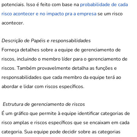
potenciais. Isso é feito com base na
probabilidade de cada
risco acontecer e no impacto pra a empresa
se um risco
acontecer.
Descrição de Papéis e responsabilidades
Forneça detalhes sobre a equipe de gerenciamento de
riscos, incluindo o membro líder para o gerenciamento de
riscos. Também provavelmente detalha as funções e
responsabilidades que cada membro da equipe terá ao
abordar e lidar com riscos específicos.
Estrutura de gerenciamento de riscos
É um gráfico que permite à equipe identificar categorias de
risco amplas e riscos específicos que se encaixam em cada
categoria. Sua equipe pode decidir sobre as categorias