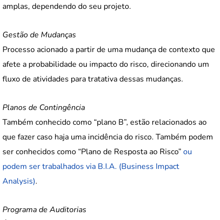
amplas, dependendo do seu projeto.
Gestão de Mudanças
Processo acionado a partir de uma mudança de contexto que
afete a probabilidade ou impacto do risco, direcionando um
fluxo de atividades para tratativa dessas mudanças.
Planos de Contingência
Também conhecido como “plano B”, estão relacionados ao
que fazer caso haja uma incidência do risco. Também podem
ser conhecidos como “Plano de Resposta ao Risco”
ou
podem ser trabalhados via B.I.A. (Business Impact
Analysis)
.
Programa de Auditorias