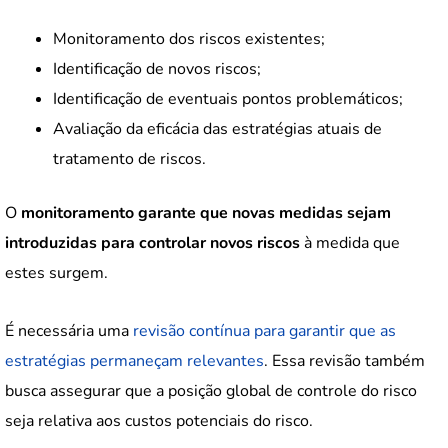
Monitoramento dos riscos existentes;
Identificação de novos riscos;
Identificação de eventuais pontos problemáticos;
Avaliação da eficácia das estratégias atuais de
tratamento de riscos.
O
monitoramento garante que novas medidas sejam
introduzidas para controlar novos riscos
à medida que
estes surgem.
É necessária uma
revisão contínua para garantir que as
estratégias permaneçam relevantes
. Essa revisão também
busca assegurar que a posição global de controle do risco
seja relativa aos custos potenciais do risco.