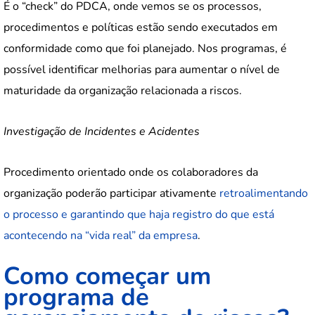
É o “check” do PDCA, onde vemos se os processos,
procedimentos e políticas estão sendo executados em
conformidade como que foi planejado. Nos programas, é
possível identificar melhorias para aumentar o nível de
maturidade da organização relacionada a riscos.
Investigação de Incidentes e Acidentes
Procedimento orientado onde os colaboradores da
organização poderão participar ativamente
retroalimentando
o processo e garantindo que haja registro do que está
acontecendo na “vida real” da empresa
.
Como começar um
programa de