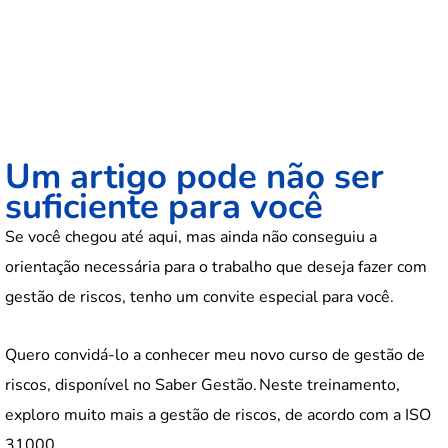
Um artigo pode não ser
suficiente para você
Se você chegou até aqui, mas ainda não conseguiu a
orientação necessária para o trabalho que deseja fazer com
gestão de riscos, tenho um convite especial para você.
Quero convidá-lo a conhecer meu novo curso de gestão de
riscos, disponível no Saber Gestão. Neste treinamento,
exploro muito mais a gestão de riscos, de acordo com a ISO
31000.