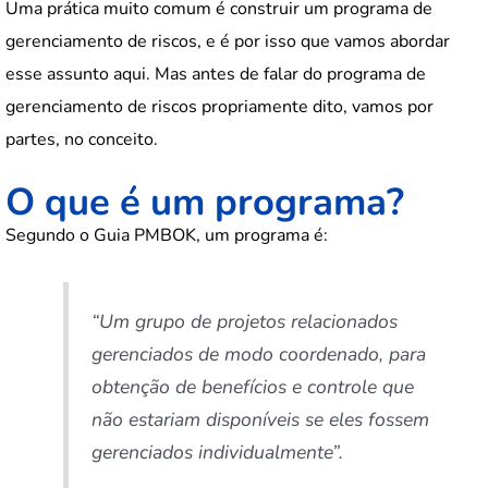
Uma prática muito comum é construir um programa de
gerenciamento de riscos, e é por isso que vamos abordar
esse assunto aqui. Mas antes de falar do programa de
gerenciamento de riscos propriamente dito, vamos por
partes, no conceito.
O que é um programa?
Segundo o Guia PMBOK, um programa é:
“Um grupo de projetos relacionados
gerenciados de modo coordenado, para
obtenção de benefícios e controle que
não estariam disponíveis se eles fossem
gerenciados individualmente”.