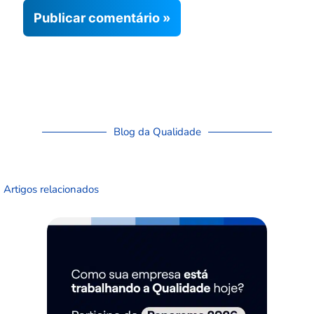
Blog da Qualidade
Artigos relacionados