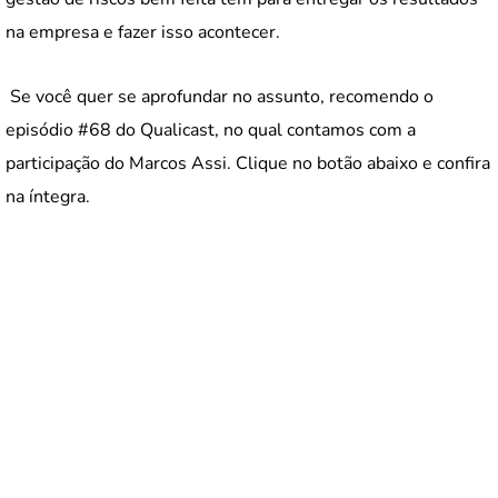
na empresa e fazer isso acontecer.
Se você quer se aprofundar no assunto, recomendo o
episódio #68 do Qualicast, no qual contamos com a
participação do Marcos Assi. Clique no botão abaixo e confira
na íntegra.