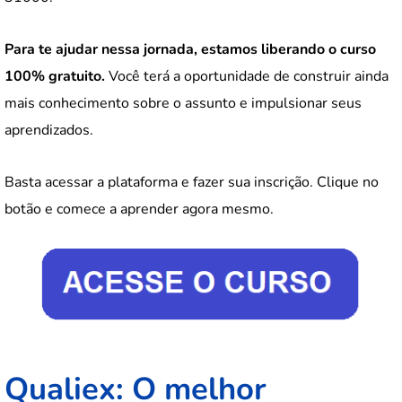
Para te ajudar nessa jornada, estamos liberando o curso
100% gratuito.
Você terá a oportunidade de construir ainda
mais conhecimento sobre o assunto e impulsionar seus
aprendizados.
Basta acessar a plataforma e fazer sua inscrição. Clique no
botão e comece a aprender agora mesmo.
Qualiex: O melhor