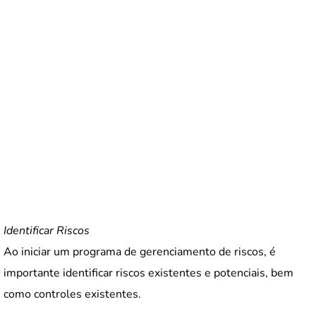
Identificar Riscos
Ao iniciar um programa de gerenciamento de riscos, é
importante identificar riscos existentes e potenciais, bem
como controles existentes.