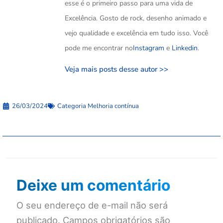
esse é o primeiro passo para uma vida de
Excelência. Gosto de rock, desenho animado e
vejo qualidade e excelência em tudo isso. Você
pode me encontrar no
Instagram
e
Linkedin
.
Veja mais posts desse autor >>
26/03/2024
Categoria
Melhoria contínua
Deixe um comentário
O seu endereço de e-mail não será
publicado.
Campos obrigatórios são