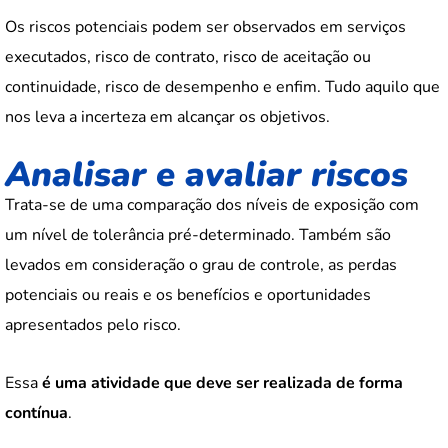
Os riscos potenciais podem ser observados em serviços
executados, risco de contrato, risco de aceitação ou
continuidade, risco de desempenho e enfim. Tudo aquilo que
nos leva a incerteza em alcançar os objetivos.
Analisar e avaliar riscos
Trata-se de uma comparação dos níveis de exposição com
um nível de tolerância pré-determinado. Também são
levados em consideração o grau de controle, as perdas
potenciais ou reais e os benefícios e oportunidades
apresentados pelo risco.
Essa
é uma atividade que deve ser realizada de forma
contínua
.