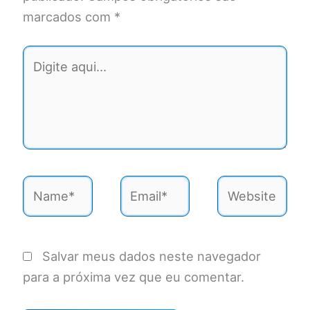
marcados com
*
Digite
aqui...
Name*
Email*
Website
Salvar meus dados neste navegador
para a próxima vez que eu comentar.