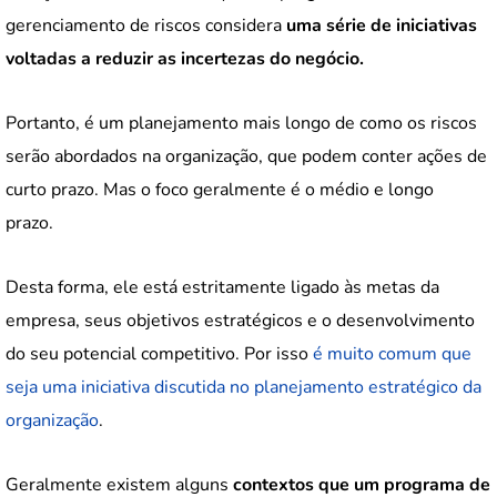
gerenciamento de riscos considera
uma série de iniciativas
voltadas a reduzir as incertezas do negócio.
Portanto, é um planejamento mais longo de como os riscos
serão abordados na organização, que podem conter ações de
curto prazo. Mas o foco geralmente é o médio e longo
prazo.
Desta forma, ele está estritamente ligado às metas da
empresa, seus objetivos estratégicos e o desenvolvimento
do seu potencial competitivo. Por isso
é muito comum que
seja uma iniciativa discutida no planejamento estratégico da
organização
.
Geralmente existem alguns
contextos que um programa de