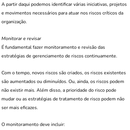
A partir daqui podemos identificar várias iniciativas, projetos
e movimentos necessários para atuar nos riscos críticos da
organização.
Monitorar e revisar
É fundamental fazer monitoramento e revisão das
estratégias de gerenciamento de riscos continuamente.
Com o tempo, novos riscos são criados, os riscos existentes
são aumentados ou diminuídos. Ou, ainda, os riscos podem
não existir mais. Além disso, a prioridade do risco pode
mudar ou as estratégias de tratamento de risco podem não
ser mais eficazes.
O monitoramento deve incluir: