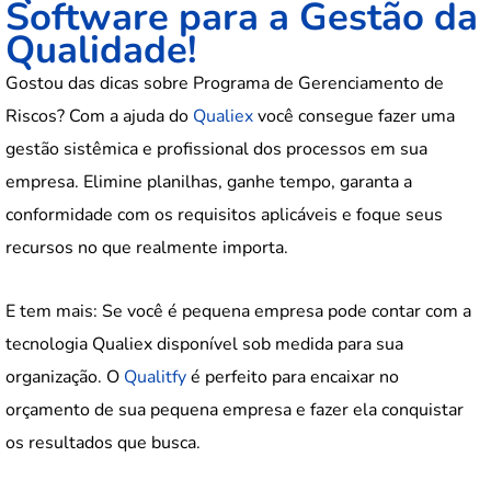
Software para a Gestão da
Qualidade!
Gostou das dicas sobre Programa de Gerenciamento de
Riscos? Com a ajuda do
Qualiex
você consegue fazer uma
gestão sistêmica e profissional dos processos em sua
empresa. Elimine planilhas, ganhe tempo, garanta a
conformidade com os requisitos aplicáveis e foque seus
recursos no que realmente importa.
E tem mais: Se você é pequena empresa pode contar com a
tecnologia Qualiex disponível sob medida para sua
organização. O
Qualitfy
é perfeito para encaixar no
orçamento de sua pequena empresa e fazer ela conquistar
os resultados que busca.