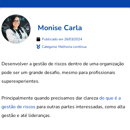
Monise Carla
Publicado em
26/03/2024
Categoria:
Melhoria contínua
Desenvolver a gestão de riscos dentro de uma organização
pode ser um grande desafio, mesmo para profissionais
superexperientes.
Principalmente quando precisamos dar clareza
do que é a
gestão de riscos
para outras partes interessadas, como alta
gestão e até lideranças.