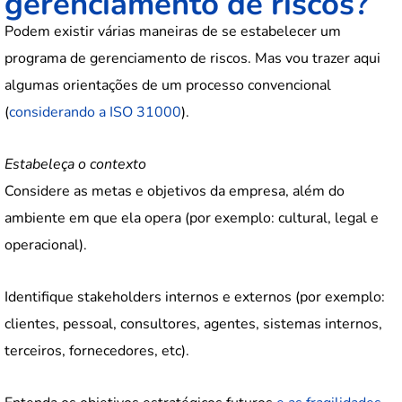
gerenciamento de riscos?
Podem existir várias maneiras de se estabelecer um
programa de gerenciamento de riscos. Mas vou trazer aqui
algumas orientações de um processo convencional
(
considerando a ISO 31000
).
Estabeleça o contexto
Considere as metas e objetivos da empresa, além do
ambiente em que ela opera (por exemplo: cultural, legal e
operacional).
Identifique stakeholders internos e externos (por exemplo:
clientes, pessoal, consultores, agentes, sistemas internos,
terceiros, fornecedores, etc).