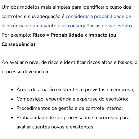
Um dos modelos mais simples para identificar o custo dos
controles e sua adequação é
considerar a probabilidade de
ocorrência de um evento e as consequências desse evento
.
Por exemplo:
Risco = Probabilidade x Impacto (ou
Consequência)
.
Ao avaliar o nível de risco e identificar riscos altos e baixos, o
processo deve incluir:
Áreas de atuação existentes e previstas da empresa;
Composição, experiência e expertise do escritório;
Procedimentos de gestão e de controle interno;
Probabilidade de ser processado e o processo para
avaliar clientes novos e existentes.