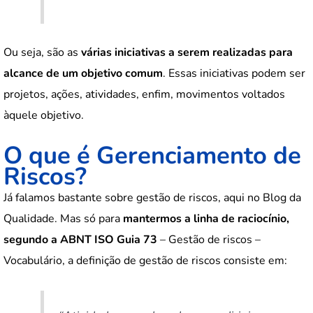
Ou seja, são as
várias iniciativas a serem realizadas para
alcance de um objetivo comum
. Essas iniciativas podem ser
projetos, ações, atividades, enfim, movimentos voltados
àquele objetivo.
O que é Gerenciamento de
Riscos?
Já falamos bastante sobre gestão de riscos, aqui no Blog da
Qualidade. Mas só para
mantermos a linha de raciocínio,
segundo a ABNT ISO Guia 73
– Gestão de riscos –
Vocabulário, a definição de gestão de riscos consiste em: