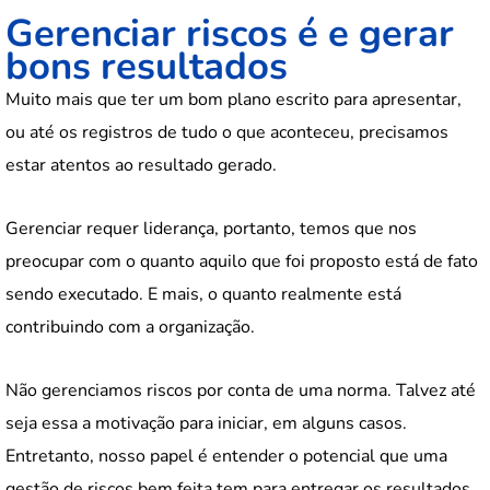
Gerenciar riscos é e gerar
bons resultados
Muito mais que ter um bom plano escrito para apresentar,
ou até os registros de tudo o que aconteceu, precisamos
estar atentos ao resultado gerado.
Gerenciar requer liderança, portanto, temos que nos
preocupar com o quanto aquilo que foi proposto está de fato
sendo executado. E mais, o quanto realmente está
contribuindo com a organização.
Não gerenciamos riscos por conta de uma norma. Talvez até
seja essa a motivação para iniciar, em alguns casos.
Entretanto, nosso papel é entender o potencial que uma
gestão de riscos bem feita tem para entregar os resultados