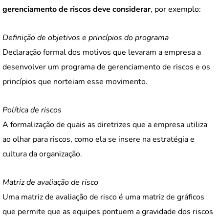
gerenciamento de riscos deve considerar
, por exemplo:
Definição de objetivos e princípios do programa
Declaração formal dos motivos que levaram a empresa a
desenvolver um programa de gerenciamento de riscos e os
princípios que norteiam esse movimento.
Política de riscos
A formalização de quais as diretrizes que a empresa utiliza
ao olhar para riscos, como ela se insere na estratégia e
cultura da organização.
Matriz de avaliação de risco
Uma matriz de avaliação de risco é uma matriz de gráficos
que permite que as equipes pontuem a gravidade dos riscos