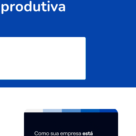
 produtiva