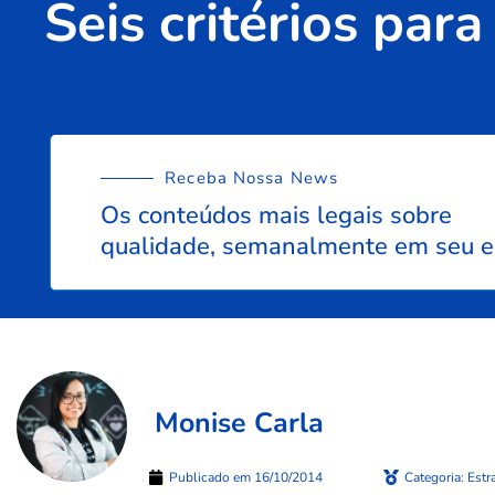
Seis critérios pa
Receba Nossa News
Os conteúdos mais legais sobre
qualidade, semanalmente em seu e
Monise Carla
Publicado em
16/10/2014
Categoria:
Estr