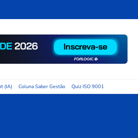
t (IA)
Coluna Saber Gestão
Quiz ISO 9001