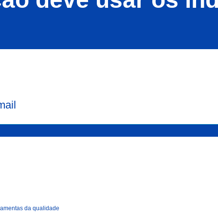
mail
ramentas da qualidade