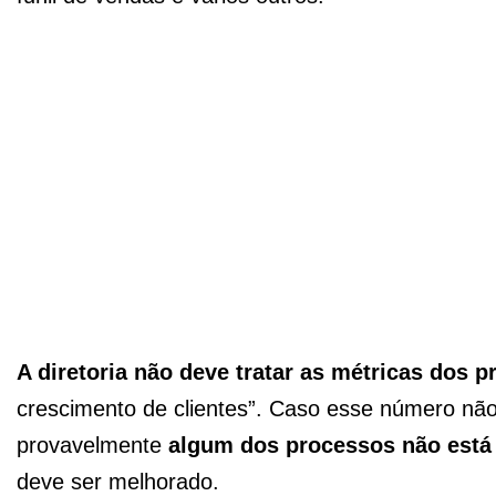
A diretoria não deve tratar as métricas dos 
crescimento de clientes”. Caso esse número não 
provavelmente
algum dos processos não está 
deve ser melhorado.