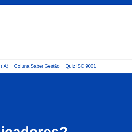
 (IA)
Coluna Saber Gestão
Quiz ISO 9001
dicadores?