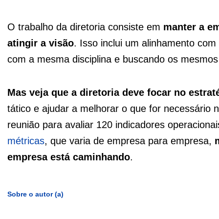
O trabalho da diretoria consiste em
manter a em
atingir a visão
. Isso inclui um alinhamento com
com a mesma disciplina e buscando os mesmos 
Mas veja que a diretoria deve focar no estrat
tático e ajudar a melhorar o que for necessário 
reunião para avaliar 120 indicadores operacionai
métricas
, que varia de empresa para empresa,
empresa está caminhando
.
Sobre o autor (a)