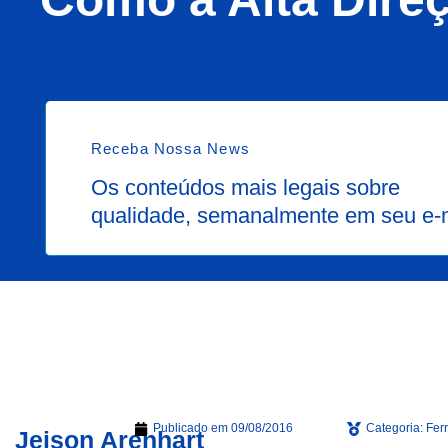
Receba Nossa News
Os conteúdos mais legais sobre
qualidade, semanalmente em seu e-
Publicado em
09/08/2016
Categoria:
Fer
Jeison Arenhart