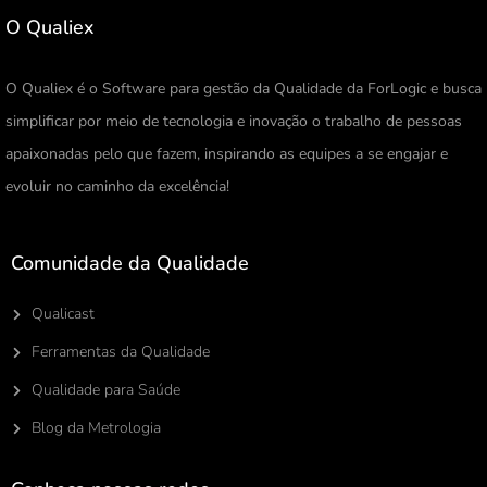
O Qualiex
O Qualiex é o Software para gestão da Qualidade da ForLogic e busca
simplificar por meio de tecnologia e inovação o trabalho de pessoas
apaixonadas pelo que fazem, inspirando as equipes a se engajar e
evoluir no caminho da excelência!
Comunidade da Qualidade
Qualicast
Ferramentas da Qualidade
Qualidade para Saúde
Blog da Metrologia