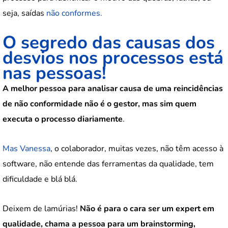
seja, saídas
não conformes.
O segredo das causas dos
desvios nos processos está
nas pessoas!
A melhor pessoa para analisar causa de uma reincidências
de não conformidade não é o gestor, mas sim quem
executa o processo diariamente
.
Mas Vanessa
, o colaborador, muitas vezes, não têm acesso à
software, não entende das ferramentas da qualidade, tem
dificuldade e blá blá.
Deixem de lamúrias!
Não é para o cara ser um expert em
qualidade, chama a pessoa para um brainstorming,