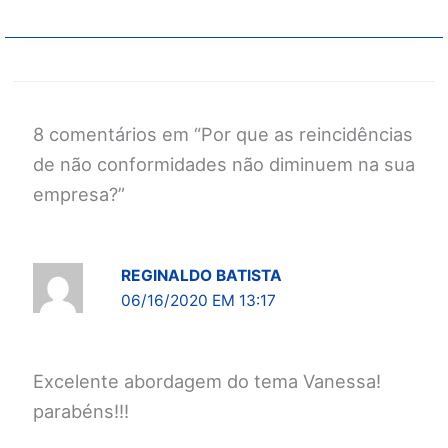
8 comentários em “Por que as reincidências
de não conformidades não diminuem na sua
empresa?”
REGINALDO BATISTA
06/16/2020 EM 13:17
Excelente abordagem do tema Vanessa!
parabéns!!!