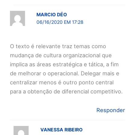
MARCIO DÉO
06/16/2020 EM 17:28
O texto é relevante traz temas como
mudança de cultura organizacional que
implica as áreas estratégica e tática, a fim
de melhorar o operacional. Delegar mais e
centralizar menos é outro ponto central
para a obtenção de diferencial competitivo.
Responder
VANESSA RIBEIRO