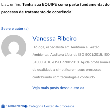
List, enfim.
Tenha sua EQUIPE como parte fundamental do
processo de tratamento de ocorrência!
Sobre o autor (a)
Vanessa Ribeiro
Bióloga, especialista em Auditoria e Gestão
Ambiental, Auditora Líder da ISO 9001:2015, ISO
31000:2018 e ISO 2200:2018. Ajuda profissionais
da qualidade a simplificarem seus processos,
contribuindo com tecnologia e conteúdo.
Veja mais posts desse autor >>
16/06/2020
Categoria
Gestão de processos