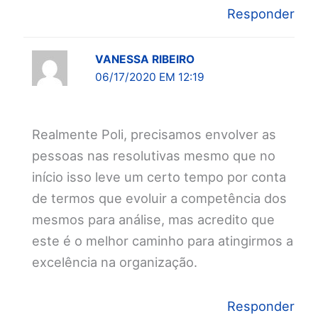
Responder
VANESSA RIBEIRO
06/17/2020 EM 12:19
Realmente Poli, precisamos envolver as
pessoas nas resolutivas mesmo que no
início isso leve um certo tempo por conta
de termos que evoluir a competência dos
mesmos para análise, mas acredito que
este é o melhor caminho para atingirmos a
excelência na organização.
Responder