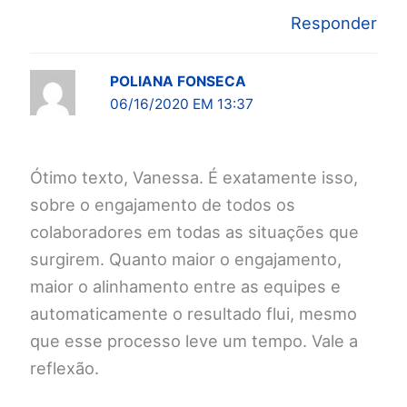
Responder
POLIANA FONSECA
06/16/2020 EM 13:37
Ótimo texto, Vanessa. É exatamente isso,
sobre o engajamento de todos os
colaboradores em todas as situações que
surgirem. Quanto maior o engajamento,
maior o alinhamento entre as equipes e
automaticamente o resultado flui, mesmo
que esse processo leve um tempo. Vale a
reflexão.