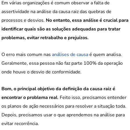
Em várias organizações é comum observar a falta de
assertividade na análise da causa raiz das quebras de
processos e desvios.
No entanto, essa análise é crucial para
identificar quais são as soluções adequadas para tratar
problemas, evitar retrabalho e prejuízos.
O erro mais comum nas
análises de causa
é quem analisa.
Geralmente, essa pessoa não faz parte 100% da operação
onde houve o desvio de conformidade.
Bom, o principal objetivo da definição da causa raiz é
encontrar o problema real
. Feito isso, precisamos entender
os planos de ação necessários para resolver a situação toda.
Depois, precisamos usar o que aprendemos na análise para
evitar recorrência.