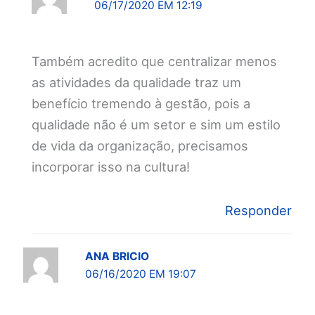
06/17/2020 EM 12:19
Também acredito que centralizar menos
as atividades da qualidade traz um
benefício tremendo à gestão, pois a
qualidade não é um setor e sim um estilo
de vida da organização, precisamos
incorporar isso na cultura!
Responder
ANA BRICIO
06/16/2020 EM 19:07