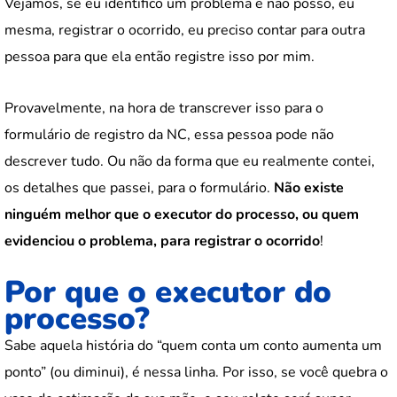
Vejamos, se eu identifico um problema e não posso, eu
mesma, registrar o ocorrido, eu preciso contar para outra
pessoa para que ela então registre isso por mim.
Provavelmente, na hora de transcrever isso para o
formulário de registro da NC, essa pessoa pode não
descrever tudo. Ou não da forma que eu realmente contei,
os detalhes que passei, para o formulário.
Não existe
ninguém melhor que o executor do processo, ou quem
evidenciou o problema, para registrar o ocorrido
!
Por que o executor do
processo?
Sabe aquela história do “quem conta um conto aumenta um
ponto” (ou diminui), é nessa linha. Por isso, se você quebra o