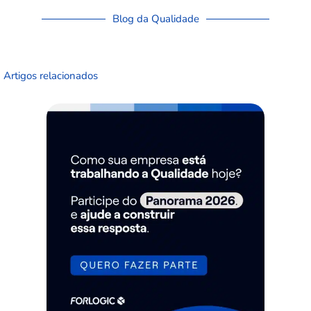
Blog da Qualidade
Artigos relacionados