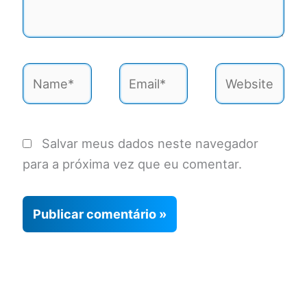
Name*
Email*
Website
Salvar meus dados neste navegador
para a próxima vez que eu comentar.