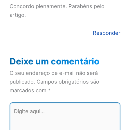
Concordo plenamente. Parabéns pelo
artigo.
Responder
Deixe um comentário
O seu endereço de e-mail não será
publicado.
Campos obrigatórios são
marcados com
*
Digite
aqui...