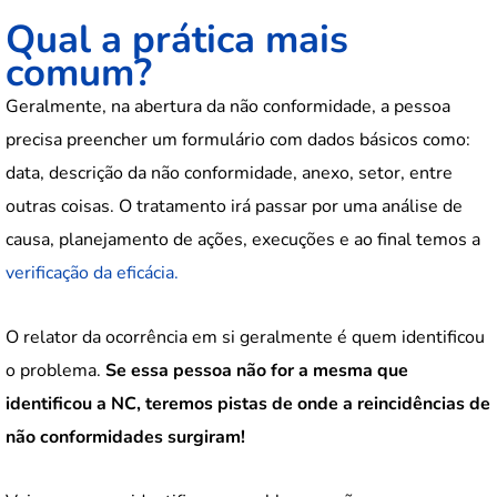
Qual a prática mais
comum?
Geralmente, na abertura da não conformidade, a pessoa
precisa preencher um formulário com dados básicos como:
data, descrição da não conformidade, anexo, setor, entre
outras coisas. O tratamento irá passar por uma análise de
causa, planejamento de ações, execuções e ao final temos a
verificação da eficácia.
O relator da ocorrência em si geralmente é quem identificou
o problema.
Se essa pessoa não for a mesma que
identificou a NC, teremos pistas de onde a reincidências de
não conformidades surgiram!