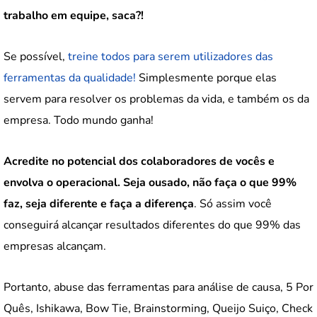
trabalho em equipe, saca?!
Se possível,
treine todos para serem utilizadores das
ferramentas da qualidade!
Simplesmente porque elas
servem para resolver os problemas da vida, e também os da
empresa. Todo mundo ganha!
Acredite no potencial dos colaboradores de vocês e
envolva o operacional. Seja ousado, não faça o que 99%
faz, seja diferente e faça a diferença
. Só assim você
conseguirá alcançar resultados diferentes do que 99% das
empresas alcançam.
Portanto, abuse das ferramentas para análise de causa, 5 Por
Quês, Ishikawa, Bow Tie, Brainstorming, Queijo Suiço, Check