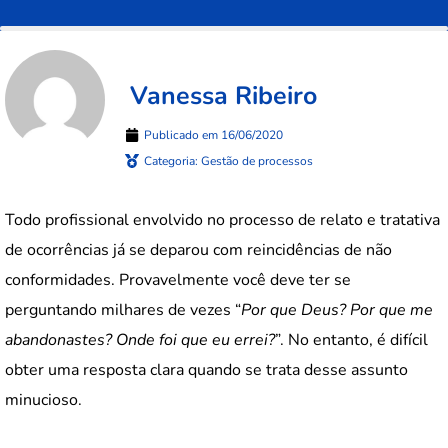
Vanessa Ribeiro
Publicado em
16/06/2020
Categoria:
Gestão de processos
Todo profissional envolvido no processo de relato e tratativa
de ocorrências já se deparou com reincidências de não
conformidades. Provavelmente você deve ter se
perguntando milhares de vezes “
Por que Deus? Por que me
abandonastes? Onde foi que eu errei?
”. No entanto, é difícil
obter uma resposta clara quando se trata desse assunto
minucioso.