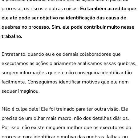
processo, os riscos e outras coisas.
Eu também acredito que
ele até pode ser objetivo na identificação das causa de
quebras no processo. Sim, ele pode contribuir muito nesse
trabalho.
Entretanto, quando eu e os demais colaboradores que
executamos as ações diariamente analisamos essas quebras,
surgem informações que ele não conseguiria identificar tão
facilmente. Conseguimos identificar motivos que ele nem
sequer imaginou.
Não é culpa dele! Ele foi treinado para ter outra visão. Ele
precisa de um olhar mais macro, não dos detalhes diários.
Por isso, não existe ninguém melhor que os executores do
processo para identificar o motivo das quebras, falhas, ou