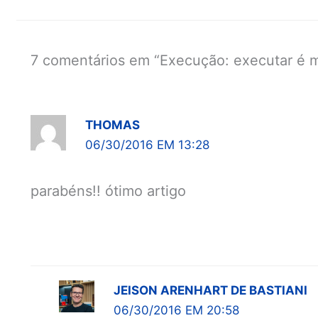
7 comentários em “Execução: executar é mai
THOMAS
06/30/2016 EM 13:28
parabéns!! ótimo artigo
JEISON ARENHART DE BASTIANI
06/30/2016 EM 20:58