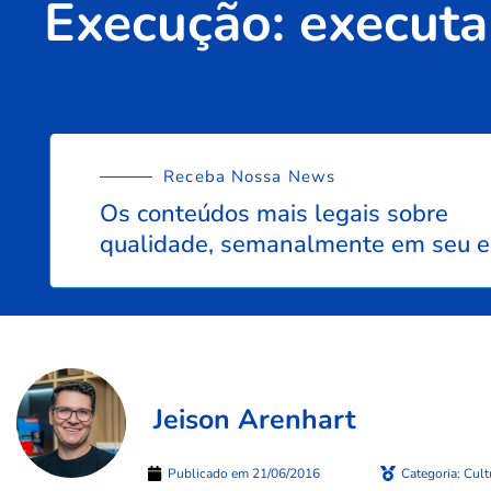
Execução: executar
Receba Nossa News
Os conteúdos mais legais sobre
qualidade, semanalmente em seu e
Jeison Arenhart
Publicado em
21/06/2016
Categoria:
Cult