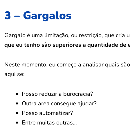
3 – Gargalos
Gargalo é uma limitação, ou restrição, que cria
que eu tenho são superiores a quantidade de e
Neste momento, eu começo a analisar quais são
aqui se:
Posso reduzir a burocracia?
Outra área consegue ajudar?
Posso automatizar?
Entre muitas outras…