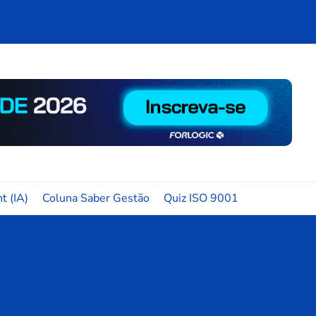
t (IA)
Coluna Saber Gestão
Quiz ISO 9001