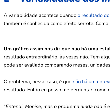
A variabilidade acontece quando
o resultado do
também é conhecida como efeito serrote. Como
Um gráfico assim nos diz que não há uma esta
resultado extraordinário, às vezes não. Tem al
pode ser avaliado comparando meses, unidades,
O problema, nesse caso, é que
não há uma previ
resultado. Então eu posso me perguntar: como r
“
Entendi, Monise, mas o problema ainda não é e