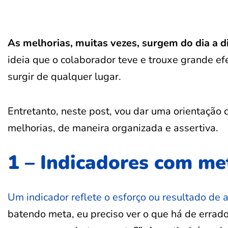
As melhorias, muitas vezes, surgem do dia a d
ideia que o colaborador teve e trouxe grande ef
surgir de qualquer lugar.
Entretanto, neste post, vou dar uma orientação
melhorias, de maneira organizada e assertiva.
1 – Indicadores com me
Um indicador reflete o esforço ou resultado de
batendo meta, eu preciso ver o que há de errad