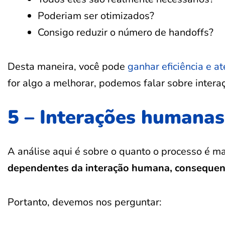
Poderiam ser otimizados?
Consigo reduzir o número de handoffs?
Desta maneira, você pode
ganhar eficiência e a
for algo a melhorar, podemos falar sobre inter
5 – Interações humanas
A análise aqui é sobre o quanto o processo é m
dependentes da interação humana, consequen
Portanto, devemos nos perguntar: