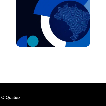
O Qualiex