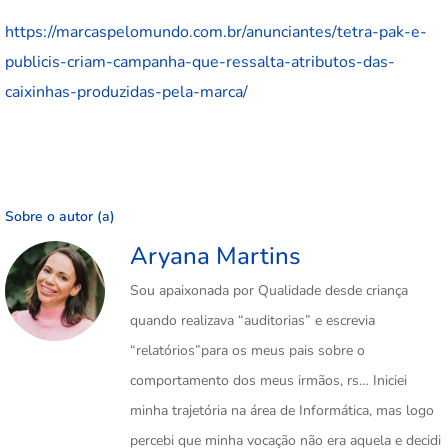
https://marcaspelomundo.com.br/anunciantes/tetra-pak-e-
publicis-criam-campanha-que-ressalta-atributos-das-
caixinhas-produzidas-pela-marca/
Sobre o autor (a)
Aryana Martins
Sou apaixonada por Qualidade desde criança
quando realizava “auditorias” e escrevia
“relatórios”para os meus pais sobre o
comportamento dos meus irmãos, rs… Iniciei
minha trajetória na área de Informática, mas logo
percebi que minha vocação não era aquela e decidi