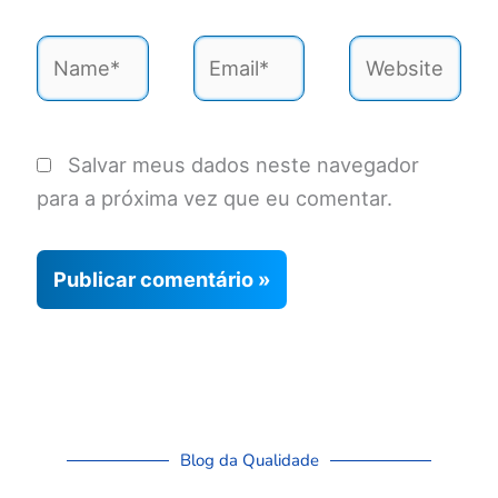
Name*
Email*
Website
Salvar meus dados neste navegador
para a próxima vez que eu comentar.
Blog da Qualidade