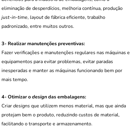
eliminação de desperdícios, melhoria contínua, produção
just-in-time
,
layout
de fábrica eficiente, trabalho
padronizado, entre muitos outros.
3- Realizar manutenções preventivas:
Fazer verificações e manutenções regulares nas máquinas e
equipamentos para evitar problemas, evitar paradas
inesperadas e manter as máquinas funcionando bem por
mais tempo.
4- Otimizar o
design
das embalagens:
Criar
designs
que utilizem menos material, mas que ainda
protejam bem o produto, reduzindo custos de material,
facilitando o transporte e armazenamento.