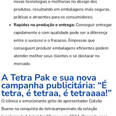
novas tecnologias e melhorias no
design
dos
produtos, resultando em embalagens mais seguras,
práticas e atraentes para os consumidores;
Rapidez na produção e entrega:
Conseguir entregar
rapidamente e com qualidade pode ser a diferença
entre o sucesso e o fracasso. Empresas que
conseguem produzir embalagens eficientes podem
atender melhor seus clientes e se destacar no
mercado.
A Tetra Pak e sua nova
campanha publicitária: “É
tetra, é tetraa, é tetraaaa!”
O icônico e emocionante grito do apresentador Galvão
Bueno na conquista do tetracampeonato da seleção