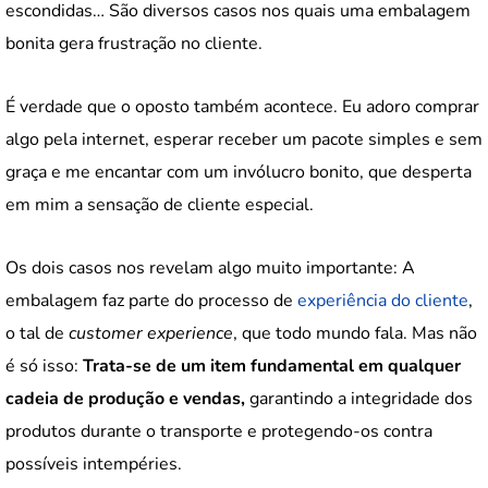
escondidas… São diversos casos nos quais uma embalagem
bonita gera frustração no cliente.
É verdade que o oposto também acontece. Eu adoro comprar
algo pela internet, esperar receber um pacote simples e sem
graça e me encantar com um invólucro bonito, que desperta
em mim a sensação de cliente especial.
Os dois casos nos revelam algo muito importante: A
embalagem faz parte do processo de
experiência do cliente
,
o tal de
customer experience
, que todo mundo fala. Mas não
é só isso:
Trata-se de um item fundamental em qualquer
cadeia de produção e vendas,
garantindo a integridade dos
produtos durante o transporte e protegendo-os contra
possíveis intempéries.