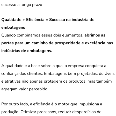
sucesso a longo prazo
Qualidade + Eficiência = Sucesso na indústria de
embalagens
Quando combinamos esses dois elementos,
abrimos as
portas para um caminho de prosperidade e excelência nas
indústrias de embalagens.
A qualidade é a base sobre a qual a empresa conquista a
confiança dos clientes. Embalagens bem projetadas, duráveis
e atrativas não apenas protegem os produtos, mas também
agregam valor percebido.
Por outro lado, a eficiência é o motor que impulsiona a
produção. Otimizar processos, reduzir desperdícios de