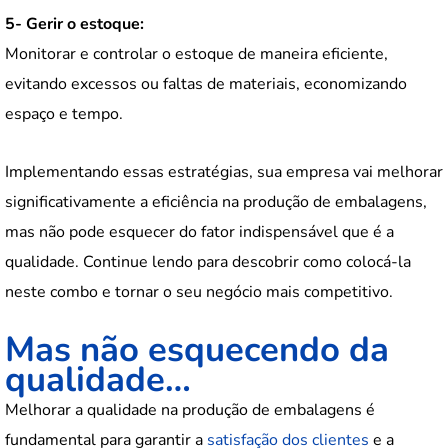
5- Gerir o estoque:
Monitorar e controlar o estoque de maneira eficiente,
evitando excessos ou faltas de materiais, economizando
espaço e tempo.
Implementando essas estratégias, sua empresa vai melhorar
significativamente a eficiência na produção de embalagens,
mas não pode esquecer do fator indispensável que é a
qualidade. Continue lendo para descobrir como colocá-la
neste combo e tornar o seu negócio mais competitivo.
Mas não esquecendo da
qualidade…
Melhorar a qualidade na produção de embalagens é
fundamental para garantir a
satisfação dos clientes
e a