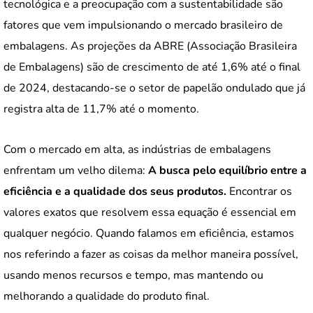
tecnológica e a preocupação com a sustentabilidade são
fatores que vem impulsionando o mercado brasileiro de
embalagens. As projeções da ABRE (Associação Brasileira
de Embalagens) são de crescimento de até 1,6% até o final
de 2024, destacando-se o setor de papelão ondulado que já
registra alta de 11,7% até o momento.
Com o mercado em alta, as indústrias de embalagens
enfrentam um velho dilema:
A busca pelo equilíbrio entre a
eficiência e a qualidade dos seus produtos.
Encontrar os
valores exatos que resolvem essa equação é essencial em
qualquer negócio. Quando falamos em eficiência, estamos
nos referindo a fazer as coisas da melhor maneira possível,
usando menos recursos e tempo, mas mantendo ou
melhorando a qualidade do produto final.