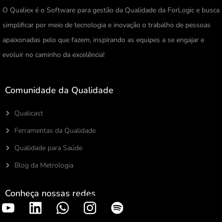
O Qualiex é o Software para gestão da Qualidade da ForLogic e busca
simplificar por meio de tecnologia e inovação o trabalho de pessoas
apaixonadas pelo que fazem, inspirando as equipes a se engajar e
evoluir no caminho da excelência!
Comunidade da Qualidade
Qualicast
Ferramentas da Qualidade
Qualidade para Saúde
Blog da Metrologia
Conheça nossas redes
S