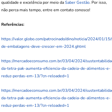
qualidade e excelência por meio da
Saber Gestão
. Por isso,
não perca mais tempo, entre em contato conosco!
Referências:
https://valor.globo.com/patrocinado/dino/noticia/2024/01/15/
de-embalagens-deve-crescer-em-2024.ghtml
https://mercadoeconsumo.com.br/03/04/2024/sustentabilid
da-tetra-pak-aumenta-eficiencia-da-cadeia-de-alimentos-e-
reduz-perdas-em-13/?cn-reloaded=1
https://mercadoeconsumo.com.br/03/04/2024/sustentabilid
da-tetra-pak-aumenta-eficiencia-da-cadeia-de-alimentos-e-
reduz-perdas-em-13/?cn-reloaded=1