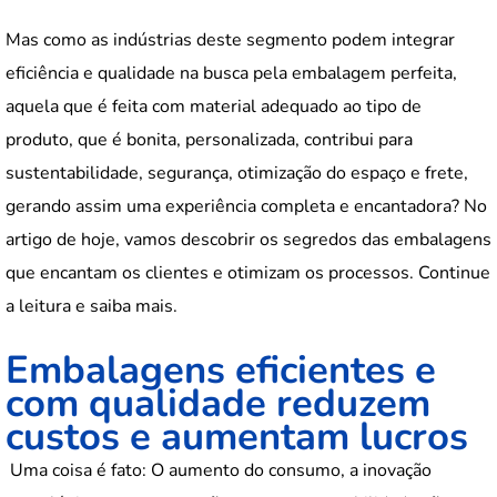
Mas como as indústrias deste segmento podem integrar
eficiência e qualidade na busca pela embalagem perfeita,
aquela que é feita com material adequado ao tipo de
produto, que é bonita, personalizada, contribui para
sustentabilidade, segurança, otimização do espaço e frete,
gerando assim uma experiência completa e encantadora? No
artigo de hoje, vamos descobrir os segredos das embalagens
que encantam os clientes e otimizam os processos. Continue
a leitura e saiba mais.
Embalagens eficientes e
com qualidade reduzem
custos e aumentam lucros
Uma coisa é fato: O aumento do consumo, a inovação