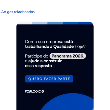
Artigos relacionados