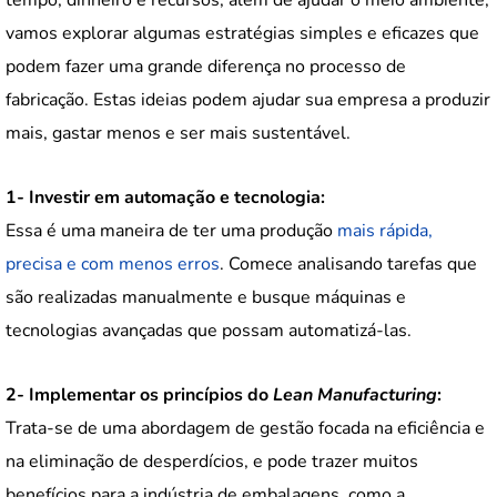
vamos explorar algumas estratégias simples e eficazes que
podem fazer uma grande diferença no processo de
fabricação. Estas ideias podem ajudar sua empresa a produzir
mais, gastar menos e ser mais sustentável.
1- Investir em automação e tecnologia:
Essa é uma maneira de ter uma produção
mais rápida,
precisa e com menos erros
. Comece analisando tarefas que
são realizadas manualmente e busque máquinas e
tecnologias avançadas que possam automatizá-las.
2- Implementar os princípios do
Lean Manufacturing
:
Trata-se de uma abordagem de gestão focada na eficiência e
na eliminação de desperdícios, e pode trazer muitos
benefícios para a indústria de embalagens, como a