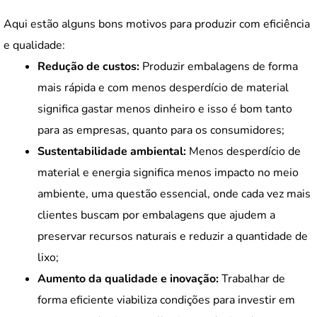
Aqui estão alguns bons motivos para produzir com eficiência
e qualidade:
Redução de custos:
Produzir embalagens de forma
mais rápida e com menos desperdício de material
significa gastar menos dinheiro e isso é bom tanto
para as empresas, quanto para os consumidores;
Sustentabilidade ambiental:
Menos desperdício de
material e energia significa menos impacto no meio
ambiente, uma questão essencial, onde cada vez mais
clientes buscam por embalagens que ajudem a
preservar recursos naturais e reduzir a quantidade de
lixo;
Aumento da qualidade e inovação:
Trabalhar de
forma eficiente viabiliza condições para investir em