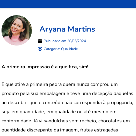
Aryana Martins
Publicado em
28/05/2024
Categoria:
Qualidade
A primeira impressão é a que fica, sim!
E que atire a primeira pedra quem nunca comprou um
produto pela sua embalagem e teve uma decepção daquelas
ao descobrir que o conteúdo não correspondia à propaganda,
seja em quantidade, em qualidade ou até mesmo em
conformidade. Já vi sanduíches sem recheio, chocolates em
quantidade discrepante da imagem, frutas estragadas