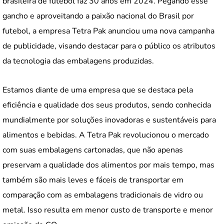
brasileira de futebol faz 30 anos em 2024. Pegando esse
gancho e aproveitando a paixão nacional do Brasil por
futebol, a empresa Tetra Pak anunciou uma nova campanha
de publicidade, visando destacar para o público os atributos
da tecnologia das embalagens produzidas.
Estamos diante de uma empresa que se destaca pela
eficiência e qualidade dos seus produtos, sendo conhecida
mundialmente por soluções inovadoras e sustentáveis para
alimentos e bebidas. A Tetra Pak revolucionou o mercado
com suas embalagens cartonadas, que não apenas
preservam a qualidade dos alimentos por mais tempo, mas
também são mais leves e fáceis de transportar em
comparação com as embalagens tradicionais de vidro ou
metal. Isso resulta em menor custo de transporte e menor