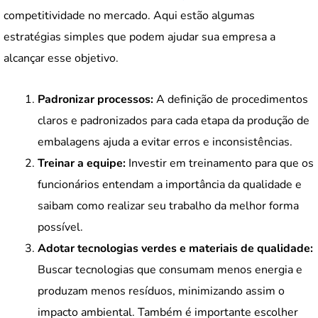
competitividade no mercado. Aqui estão algumas
estratégias simples que podem ajudar sua empresa a
alcançar esse objetivo.
Padronizar processos:
A definição de procedimentos
claros e padronizados para cada etapa da produção de
embalagens ajuda a evitar erros e inconsistências.
Treinar a equipe:
Investir em treinamento para que os
funcionários entendam a importância da qualidade e
saibam como realizar seu trabalho da melhor forma
possível.
Adotar tecnologias verdes e materiais de qualidade:
Buscar tecnologias que consumam menos energia e
produzam menos resíduos, minimizando assim o
impacto ambiental. Também é importante escolher