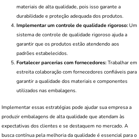
materiais de alta qualidade, pois isso garante a
durabilidade e proteção adequada dos produtos.
Implementar um controle de qualidade rigoroso:
Um
sistema de controle de qualidade rigoroso ajuda a
garantir que os produtos estão atendendo aos
padrões estabelecidos.
Fortalecer parcerias com fornecedores:
Trabalhar em
estreita colaboração com fornecedores confiáveis ​​para
garantir a qualidade dos materiais e componentes
utilizados nas embalagens.
Implementar essas estratégias pode ajudar sua empresa a
produzir embalagens de alta qualidade que atendam às
expectativas dos clientes e se destaquem no mercado. A
busca contínua pela melhoria da qualidade é essencial para o