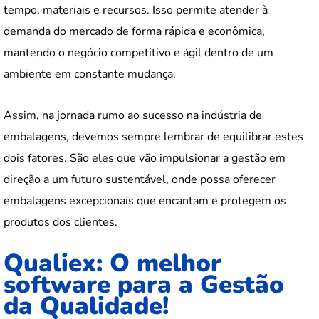
tempo, materiais e recursos. Isso permite atender à
demanda do mercado de forma rápida e econômica,
mantendo o negócio competitivo e ágil dentro de um
ambiente em constante mudança.
Assim, na jornada rumo ao sucesso na indústria de
embalagens, devemos sempre lembrar de equilibrar estes
dois fatores. São eles que vão impulsionar a gestão em
direção a um futuro sustentável, onde possa oferecer
embalagens excepcionais que encantam e protegem os
produtos dos clientes.
Qualiex: O melhor
software para a Gestão
da Qualidade!