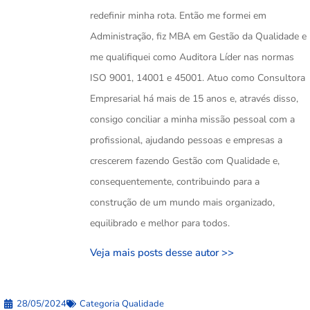
redefinir minha rota. Então me formei em
Administração, fiz MBA em Gestão da Qualidade e
me qualifiquei como Auditora Líder nas normas
ISO 9001, 14001 e 45001. Atuo como Consultora
Empresarial há mais de 15 anos e, através disso,
consigo conciliar a minha missão pessoal com a
profissional, ajudando pessoas e empresas a
crescerem fazendo Gestão com Qualidade e,
consequentemente, contribuindo para a
construção de um mundo mais organizado,
equilibrado e melhor para todos.
Veja mais posts desse autor >>
28/05/2024
Categoria
Qualidade