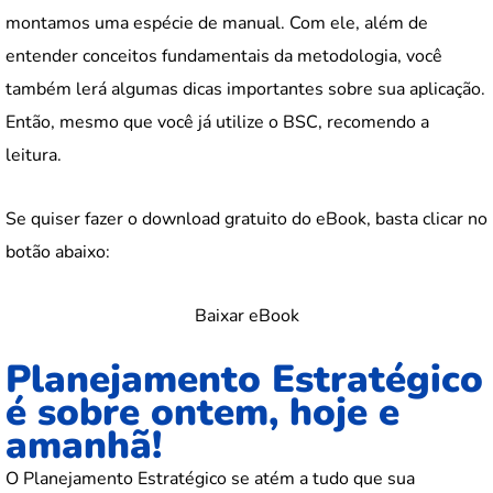
montamos uma espécie de manual. Com ele, além de
entender conceitos fundamentais da metodologia, você
também lerá algumas dicas importantes sobre sua aplicação.
Então, mesmo que você já utilize o BSC, recomendo a
leitura.
Se quiser fazer o download gratuito do eBook, basta clicar no
botão abaixo:
Baixar eBook
Planejamento Estratégico
é sobre ontem, hoje e
amanhã!
O Planejamento Estratégico se atém a tudo que sua