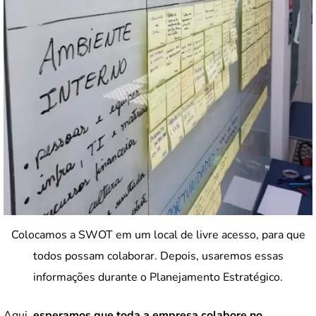
Colocamos a SWOT em um local de livre acesso, para que
todos possam colaborar. Depois, usaremos essas
informações durante o Planejamento Estratégico.
Aqui,
esperamos que toda a empresa colabore no