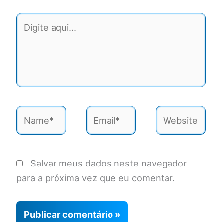
Digite
aqui...
Name*
Email*
Website
Salvar meus dados neste navegador
para a próxima vez que eu comentar.