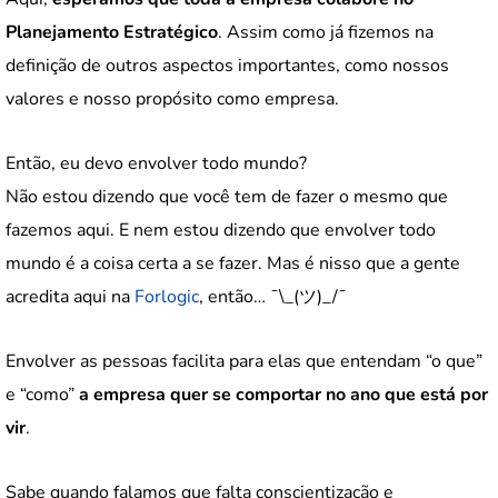
Planejamento Estratégico
. Assim como já fizemos na
definição de outros aspectos importantes, como nossos
valores e nosso propósito como empresa.
Então, eu devo envolver todo mundo?
Não estou dizendo que você tem de fazer o mesmo que
fazemos aqui. E nem estou dizendo que envolver todo
mundo é a coisa certa a se fazer. Mas é nisso que a gente
acredita aqui na
Forlogic
, então… ¯\_(ツ)_/¯
Envolver as pessoas facilita para elas que entendam “o que”
e “como”
a empresa quer se comportar no ano que está por
vir
.
Sabe quando falamos que falta conscientização e