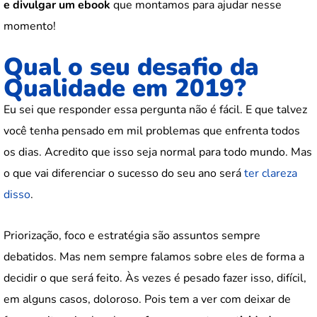
e divulgar um ebook
que montamos para ajudar nesse
momento!
Qual o seu desafio da
Qualidade em 2019?
Eu sei que responder essa pergunta não é fácil. E que talvez
você tenha pensado em mil problemas que enfrenta todos
os dias. Acredito que isso seja normal para todo mundo. Mas
o que vai diferenciar o sucesso do seu ano será
ter clareza
disso
.
Priorização, foco e estratégia são assuntos sempre
debatidos. Mas nem sempre falamos sobre eles de forma a
decidir o que será feito. Às vezes é pesado fazer isso, difícil,
em alguns casos, doloroso. Pois tem a ver com deixar de