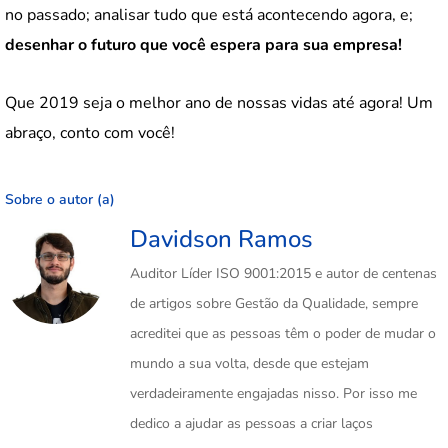
no passado; analisar tudo que está acontecendo agora, e;
desenhar o futuro que você espera para sua empresa!
Que 2019 seja o melhor ano de nossas vidas até agora! Um
abraço, conto com você!
Sobre o autor (a)
Davidson Ramos
Auditor Líder ISO 9001:2015 e autor de centenas
de artigos sobre Gestão da Qualidade, sempre
acreditei que as pessoas têm o poder de mudar o
mundo a sua volta, desde que estejam
verdadeiramente engajadas nisso. Por isso me
dedico a ajudar as pessoas a criar laços