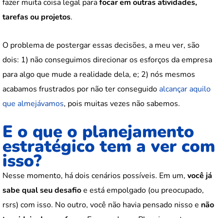
fazer muita coisa legal para
focar em outras atividades,
tarefas ou projetos
.
O problema de postergar essas decisões, a meu ver, são
dois: 1) não conseguimos direcionar os esforços da empresa
para algo que mude a realidade dela, e; 2) nós mesmos
acabamos frustrados por não ter conseguido
alcançar aquilo
que almejávamos
, pois muitas vezes não sabemos.
E o que o planejamento
estratégico tem a ver com
isso?
Nesse momento, há dois cenários possíveis. Em um,
você já
sabe qual seu desafio
e está empolgado (ou preocupado,
rsrs) com isso. No outro, você não havia pensado nisso e
não