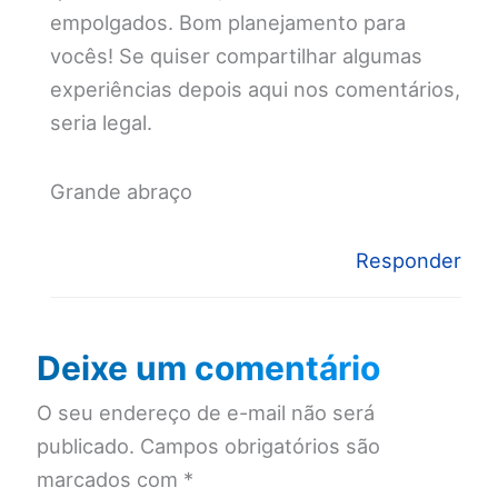
empolgados. Bom planejamento para
vocês! Se quiser compartilhar algumas
experiências depois aqui nos comentários,
seria legal.
Grande abraço
Responder
Deixe um comentário
O seu endereço de e-mail não será
publicado.
Campos obrigatórios são
marcados com
*