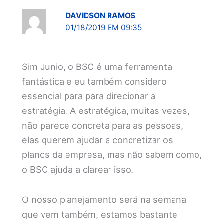
DAVIDSON RAMOS
01/18/2019 EM 09:35
Sim Junio, o BSC é uma ferramenta
fantástica e eu também considero
essencial para para direcionar a
estratégia. A estratégica, muitas vezes,
não parece concreta para as pessoas,
elas querem ajudar a concretizar os
planos da empresa, mas não sabem como,
o BSC ajuda a clarear isso.
O nosso planejamento será na semana
que vem também, estamos bastante