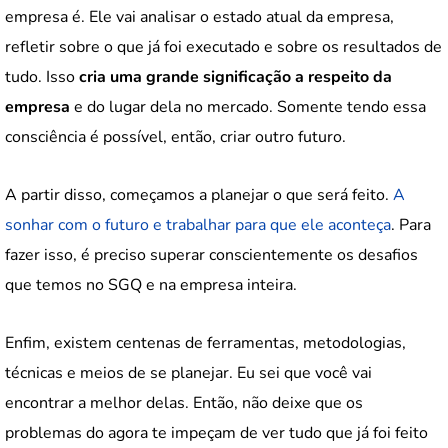
empresa é. Ele vai analisar o estado atual da empresa,
refletir sobre o que já foi executado e sobre os resultados de
tudo. Isso
cria uma grande significação a respeito da
empresa
e do lugar dela no mercado. Somente tendo essa
consciência é possível, então, criar outro futuro.
A partir disso, começamos a planejar o que será feito.
A
sonhar com o futuro e trabalhar para que ele aconteça
. Para
fazer isso, é preciso superar conscientemente os desafios
que temos no SGQ e na empresa inteira.
Enfim, existem centenas de ferramentas, metodologias,
técnicas e meios de se planejar. Eu sei que você vai
encontrar a melhor delas. Então, não deixe que os
problemas do agora te impeçam de ver tudo que já foi feito