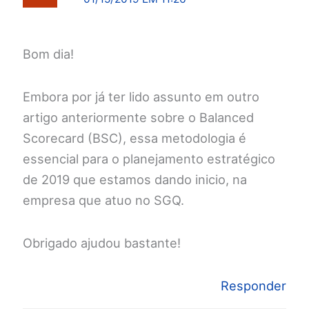
Bom dia!
Embora por já ter lido assunto em outro
artigo anteriormente sobre o Balanced
Scorecard (BSC), essa metodologia é
essencial para o planejamento estratégico
de 2019 que estamos dando inicio, na
empresa que atuo no SGQ.
Obrigado ajudou bastante!
Responder