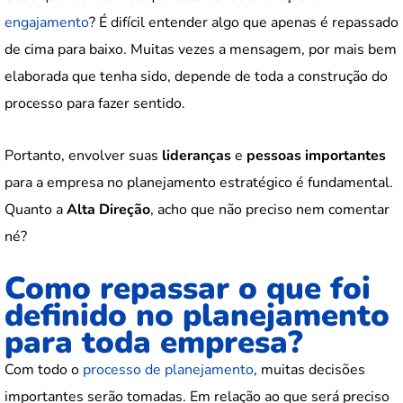
engajamento
? É difícil entender algo que apenas é repassado
de cima para baixo. Muitas vezes a mensagem, por mais bem
elaborada que tenha sido, depende de toda a construção do
processo para fazer sentido.
Portanto, envolver suas
lideranças
e
pessoas importantes
para a empresa no planejamento estratégico é fundamental.
Quanto a
Alta Direção
, acho que não preciso nem comentar
né?
Como repassar o que foi
definido no planejamento
para toda empresa?
Com todo o
processo de planejamento
, muitas decisões
importantes serão tomadas. Em relação ao que será preciso