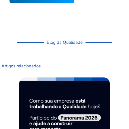
Blog da Qualidade
Artigos relacionados