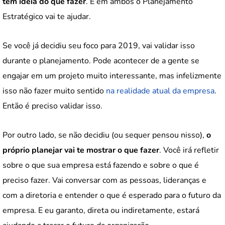
tem ideia do que fazer
. E em ambos o Planejamento
Estratégico vai te ajudar.
Se você já decidiu seu foco para 2019, vai validar isso
durante o planejamento. Pode acontecer de a gente se
engajar em um projeto muito interessante, mas infelizmente
isso não fazer muito sentido
na realidade atual da empresa
.
Então é preciso validar isso.
Por outro lado, se não decidiu (ou sequer pensou nisso),
o
próprio planejar vai te mostrar o que fazer
. Você irá refletir
sobre o que sua empresa está fazendo e sobre o que é
preciso fazer. Vai conversar com as pessoas, lideranças e
com a diretoria e entender o que é esperado para o futuro da
empresa. E eu garanto, direta ou indiretamente, estará