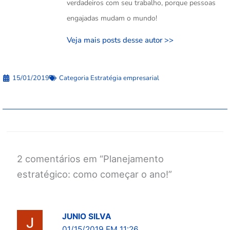
verdadeiros com seu trabalho, porque pessoas
engajadas mudam o mundo!
Veja mais posts desse autor >>
15/01/2019
Categoria
Estratégia empresarial
2 comentários em “Planejamento
estratégico: como começar o ano!”
JUNIO SILVA
01/15/2019 EM 11:26