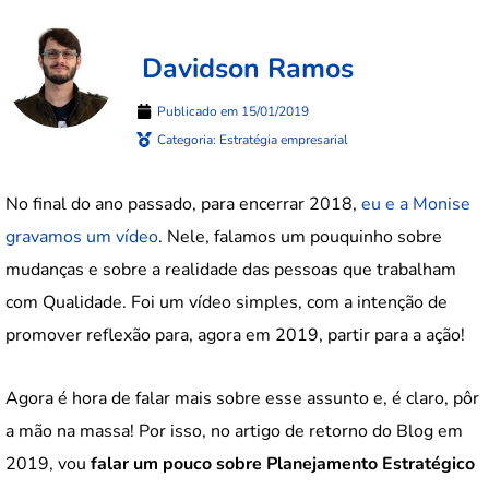
Davidson Ramos
Publicado em
15/01/2019
Categoria:
Estratégia empresarial
No final do ano passado, para encerrar 2018,
eu e a Monise
gravamos um vídeo
. Nele, falamos um pouquinho sobre
mudanças e sobre a realidade das pessoas que trabalham
com Qualidade. Foi um vídeo simples, com a intenção de
promover reflexão para, agora em 2019, partir para a ação!
Agora é hora de falar mais sobre esse assunto e, é claro, pôr
a mão na massa! Por isso, no artigo de retorno do Blog em
2019, vou
falar um pouco sobre Planejamento Estratégico