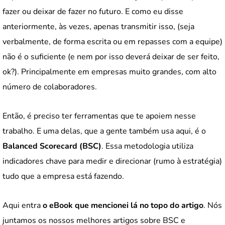
fazer ou deixar de fazer no futuro. E como eu disse
anteriormente, às vezes, apenas transmitir isso, (seja
verbalmente, de forma escrita ou em repasses com a equipe)
não é o suficiente (e nem por isso deverá deixar de ser feito,
ok?). Principalmente em empresas muito grandes, com alto
número de colaboradores.
Então, é preciso ter ferramentas que te apoiem nesse
trabalho. E uma delas, que a gente também usa aqui, é o
Balanced Scorecard (BSC)
. Essa metodologia utiliza
indicadores chave para medir e direcionar (rumo à estratégia)
tudo que a empresa está fazendo.
Aqui entra
o eBook que mencionei lá no topo do artigo
. Nós
juntamos os nossos melhores artigos sobre BSC e