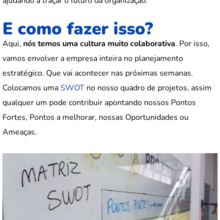
ajudando a traçar o futuro da organização.
E como fazer isso?
Aqui,
nós temos uma cultura muito colaborativa
. Por isso,
vamos envolver a empresa inteira no planejamento
estratégico. Que vai acontecer nas próximas semanas.
Colocamos uma
SWOT
no nosso quadro de projetos, assim
qualquer um pode contribuir apontando nossos Pontos
Fortes, Pontos a melhorar, nossas Oportunidades ou
Ameaças.