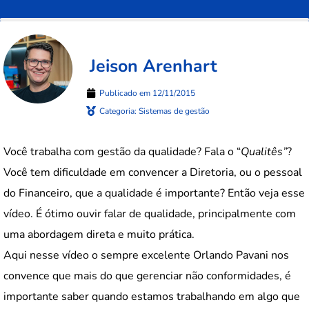
Jeison Arenhart
Publicado em
12/11/2015
Categoria:
Sistemas de gestão
Você trabalha com gestão da qualidade? Fala o “
Qualitês”
?
Você tem dificuldade em convencer a Diretoria, ou o pessoal
do Financeiro, que a qualidade é importante? Então veja esse
vídeo. É ótimo ouvir falar de qualidade, principalmente com
uma abordagem direta e muito prática.
Aqui nesse vídeo o sempre excelente Orlando Pavani nos
convence que mais do que gerenciar não conformidades, é
importante saber quando estamos trabalhando em algo que