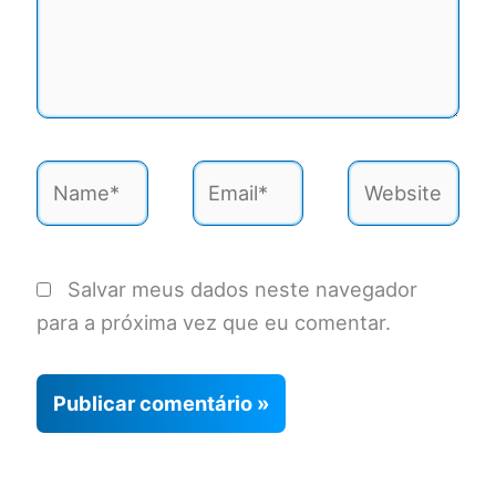
aqui...
Name*
Email*
Website
Salvar meus dados neste navegador
para a próxima vez que eu comentar.