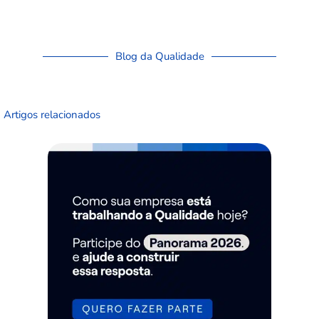
Blog da Qualidade
Artigos relacionados