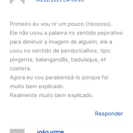
Primeiro eu vou rir um pouco (risossss).
Ele não usou a palavra no sentido pejorativo
para diminuir a imagem de alguém, ele a
usou no sentido de penduricalhos, tipo:
pingente, balangandãs, badulaque, et
coetera.
Agora eu vou parabenizá-lo porque foi
muito bem explicado.
Realmente muito bem explicado.
Responder
JOÃO VITOR