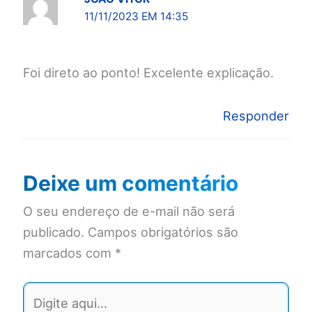
11/11/2023 EM 14:35
Foi direto ao ponto! Excelente explicação.
Responder
Deixe um comentário
O seu endereço de e-mail não será
publicado.
Campos obrigatórios são
marcados com
*
Digite