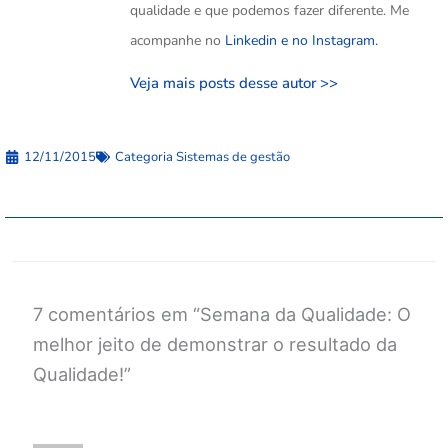
qualidade e que podemos fazer diferente. Me
acompanhe no
Linkedin e no
Instagram.
Veja mais posts desse autor >>
12/11/2015
Categoria
Sistemas de gestão
7 comentários em “Semana da Qualidade: O
melhor jeito de demonstrar o resultado da
Qualidade!”