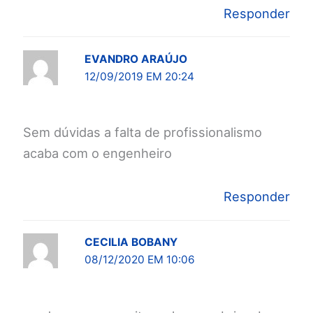
Responder
EVANDRO ARAÚJO
12/09/2019 EM 20:24
Sem dúvidas a falta de profissionalismo
acaba com o engenheiro
Responder
CECILIA BOBANY
08/12/2020 EM 10:06