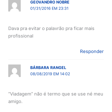
GEOVANDRO NOBRE
01/31/2016 EM 23:31
Dava pra evitar o palavrão pra ficar mais
profissional
Responder
BÁRBARA RANGEL
08/08/2019 EM 14:02
“Viadagem” não é termo que se use né meu
amigo.