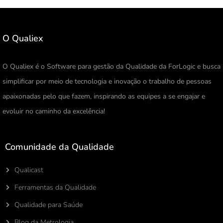
O Qualiex
O Qualiex é o Software para gestão da Qualidade da ForLogic e busca
simplificar por meio de tecnologia e inovação o trabalho de pessoas
apaixonadas pelo que fazem, inspirando as equipes a se engajar e
evoluir no caminho da excelência!
Comunidade da Qualidade
Qualicast
Ferramentas da Qualidade
Qualidade para Saúde
Blog da Metrologia