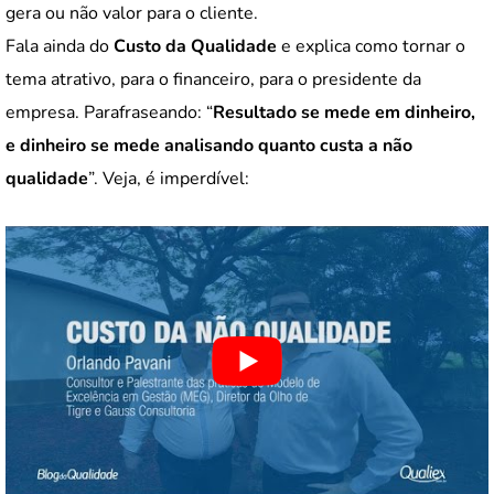
gera ou não valor para o cliente.
Fala ainda do
Custo da Qualidade
e explica como tornar o
tema atrativo, para o financeiro, para o presidente da
empresa. Parafraseando: “
Resultado se mede em dinheiro,
e dinheiro se mede analisando quanto custa a não
qualidade
”. Veja, é imperdível: