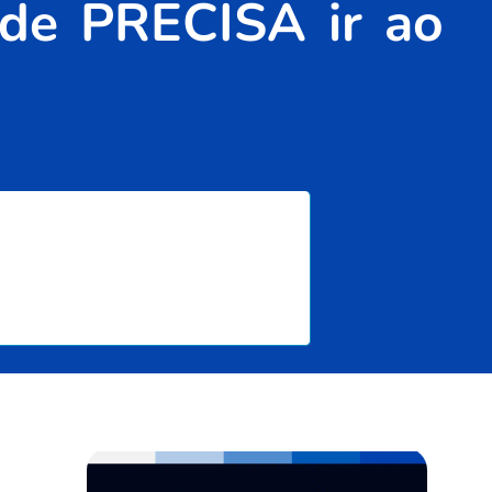
ade PRECISA ir ao