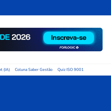
t (IA)
Coluna Saber Gestão
Quiz ISO 9001