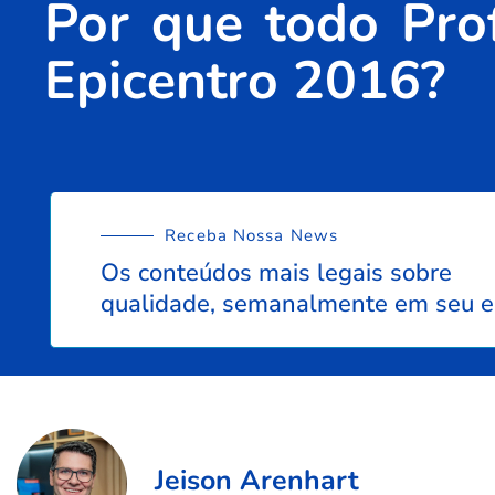
Por que todo Pro
Epicentro 2016?
Receba Nossa News
Os conteúdos mais legais sobre
qualidade, semanalmente em seu e
Jeison Arenhart