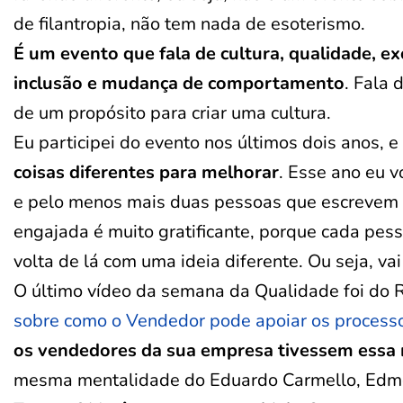
de filantropia, não tem nada de esoterismo.
É um evento que fala de cultura, qualidade, e
inclusão e mudança de comportamento
. Fala
de um propósito para criar uma cultura.
Eu participei do evento nos últimos dois anos,
coisas diferentes para melhorar
. Esse ano eu 
e pelo menos mais duas pessoas que escrevem p
engajada é muito gratificante, porque cada pess
volta de lá com uma ideia diferente. Ou seja, vai
O último vídeo da semana da Qualidade foi do R
sobre como o Vendedor pode apoiar os process
os vendedores da sua empresa tivessem essa
mesma mentalidade do Eduardo Carmello, Edmour 