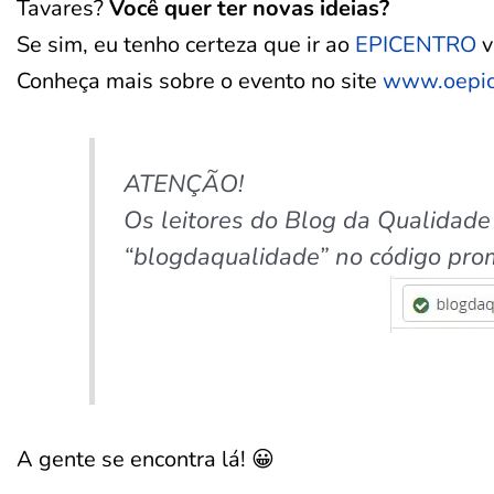
Tavares?
Você quer ter novas ideias?
Se sim, eu tenho certeza que ir ao
EPICENTRO
v
Conheça mais sobre o evento no site
www.oepic
ATENÇÃO!
Os leitores do Blog da Qualidade
“blogdaqualidade” no código pro
A gente se encontra lá! 😀